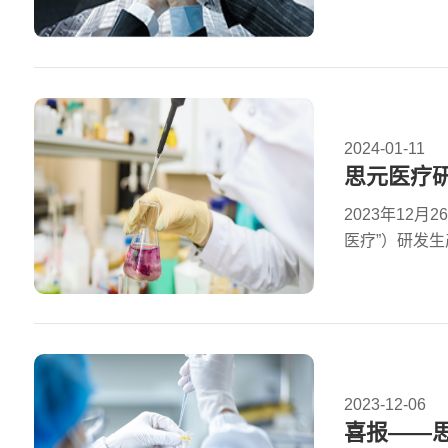
2024-01-11
思元医疗研
2023年12
医疗”）研发生产
2023-12-06
喜报——思