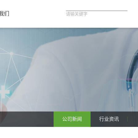
我们
公司新闻
行业资讯