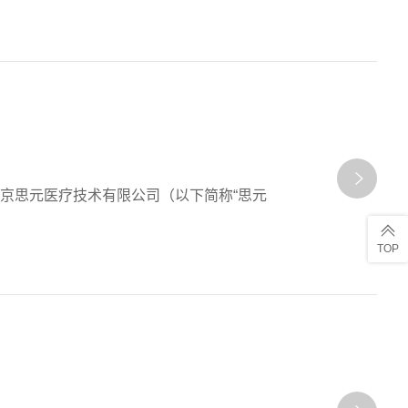
南京思元医疗技术有限公司（以下简称“思元
TOP