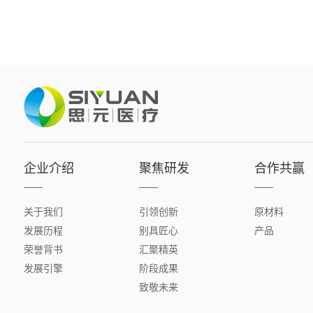
企业介绍
聚焦研发
合作共赢
关于我们
引领创新
原材料
发展历程
别具匠心
产品
荣誉背书
汇聚精英
发展引擎
阶段成果
致敬未来