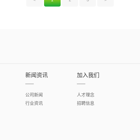
新闻资讯
加入我们
公司新闻
人才理念
行业资讯
招聘信息