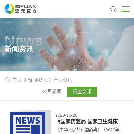
News
新闻资讯
首页
新闻资讯
行业资讯
公司新闻
行业资讯
2023-10-20
《国家药监局 国家卫生健康委关于发布实施《中华人民共和国药典》（2020年版）第一增补本的公告（2023年第126号）》
《中华人民共和国药典》（2020年