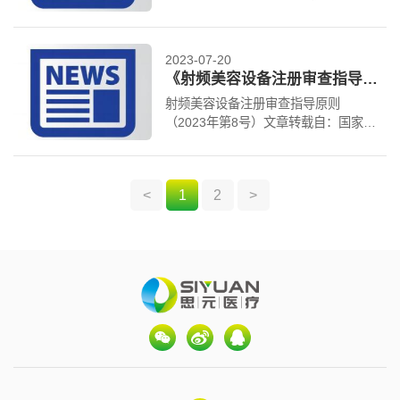
药品监督管理局医疗器械技术审评中心
原文链接：
https://www.cmde.org.cn//f...
2023-07-20
《射频美容设备注册审查指导原则（2023年第8号）》
射频美容设备注册审查指导原则
（2023年第8号）文章转载自：国家药
品监督管理局医疗器械技术审评中心原
文链接：https://www.cmde.org.cn//fl...
<
1
2
>