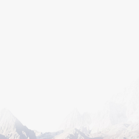
获得南京市创业扶持基金
南京思元医疗技术有限公
净化工程启动
司初创