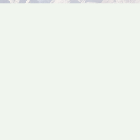
2019
2020