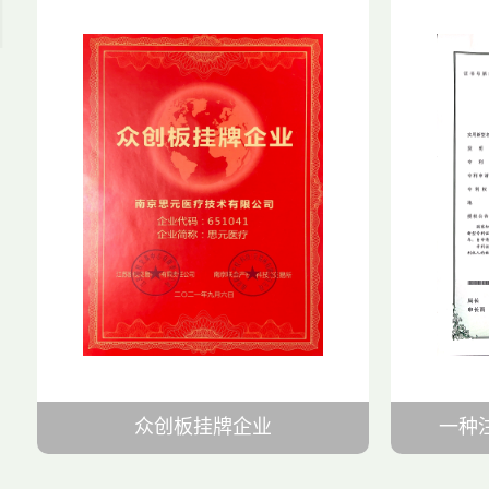
众创板挂牌企业
一种