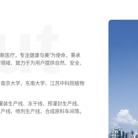
ut
技创新医疗，专注健康与美”为使命，秉承
学领域，致力于为用户提供自然、安全、
、南京大学、东南大学、江苏中科院植物
动灌装生产线、冻干线、预灌封生产线、
生产线、喷剂生产线、合成原料车间等。