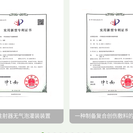
注射器无气泡灌装装置