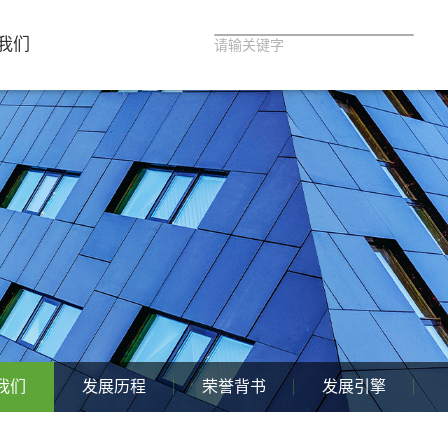
我们
我们
发展历程
荣誉背书
发展引擎