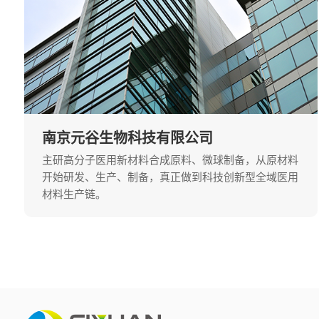
南京元谷生物科技有限公司
主研高分子医用新材料合成原料、微球制备，从原材料
开始研发、生产、制备，真正做到科技创新型全域医用
材料生产链。