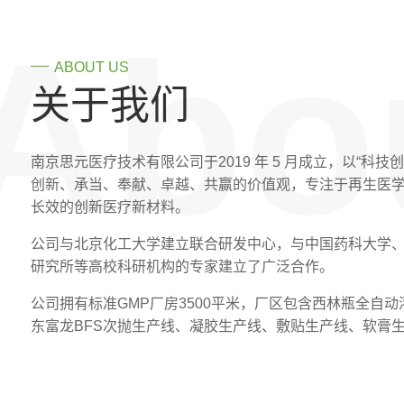
Abo
ABOUT US
关于我们
南京思元医疗技术有限公司于2019 年 5 月成立，以“科
创新、承当、奉献、卓越、共赢的价值观，专注于再生医
长效的创新医疗新材料。
公司与北京化工大学建立联合研发中心，与中国药科大学
研究所等高校科研机构的专家建立了广泛合作。
公司拥有标准GMP厂房3500平米，厂区包含西林瓶全自
东富龙BFS次抛生产线、凝胶生产线、敷贴生产线、软膏