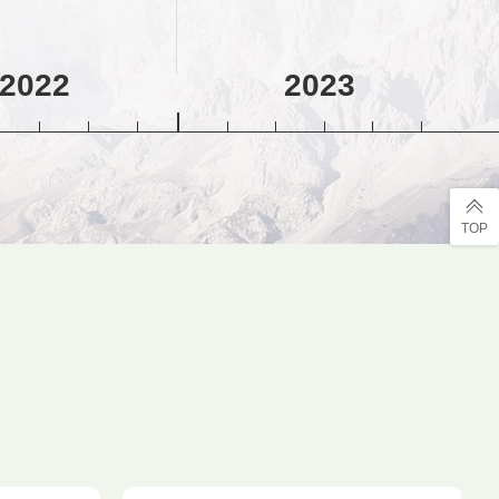
2022
2023
TOP