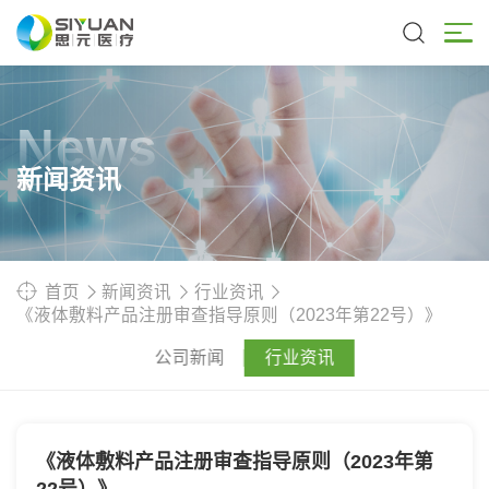
News
新闻资讯
首页
新闻资讯
行业资讯
《液体敷料产品注册审查指导原则（2023年第22号）》
公司新闻
行业资讯
《液体敷料产品注册审查指导原则（2023年第