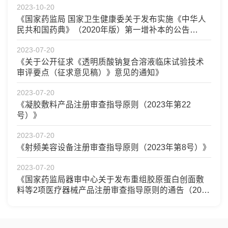
2023-10-20
《国家药监局 国家卫生健康委关于发布实施《中华人
民共和国药典》（2020年版）第一增补本的公告
（2023年第126号）》
2023-07-20
《关于公开征求《透明质酸钠复合溶液临床试验技术
审评要点（征求意见稿）》意见的通知》
2023-07-20
《凝胶敷料产品注册审查指导原则（2023年第22
号）》
2023-07-20
《射频美容设备注册审查指导原则（2023年第8号）》
2023-07-20
《国家药监局器审中心关于发布重组胶原蛋白创面敷
料等2项医疗器械产品注册审查指导原则的通告（2023
年第16号）》