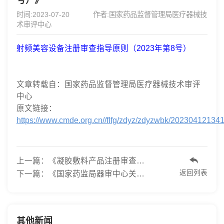
号）》
时间:2023-07-20
作者:国家药品监督管理局医疗器械技
术审评中心
射频美容设备注册审查指导原则（2023年第8号）
文章转载自：国家药品监督管理局医疗器械技术审评
中心
原文链接：
https://www.cmde.org.cn//flfg/zdyz/zdyzwbk/20230412134
上一篇：《凝胶敷料产品注册审查指导原则（2023...
返回列表
下一篇：《国家药监局器审中心关于发布重组胶原...
其他新闻