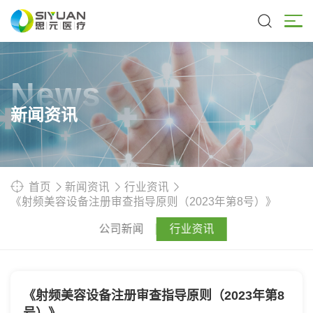
News
新闻资讯
首页
新闻资讯
行业资讯
《射频美容设备注册审查指导原则（2023年第8号）》
公司新闻
行业资讯
《射频美容设备注册审查指导原则（2023年第8