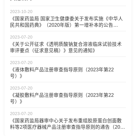
2023-10-20
《国家药监局 国家卫生健康委关于发布实施《中华人
民共和国药典》（2020年版）第一增补本的公告
（2023年第126号）》
2023-07-20
《关于公开征求《透明质酸钠复合溶液临床试验技术
审评要点（征求意见稿）》意见的通知》
2023-07-20
《液体敷料产品注册审查指导原则（2023年第22
号）》
2023-07-20
《凝胶敷料产品注册审查指导原则（2023年第22
号）》
2023-07-20
《国家药监局器审中心关于发布重组胶原蛋白创面敷
料等2项医疗器械产品注册审查指导原则的通告（2023
年第16号）》