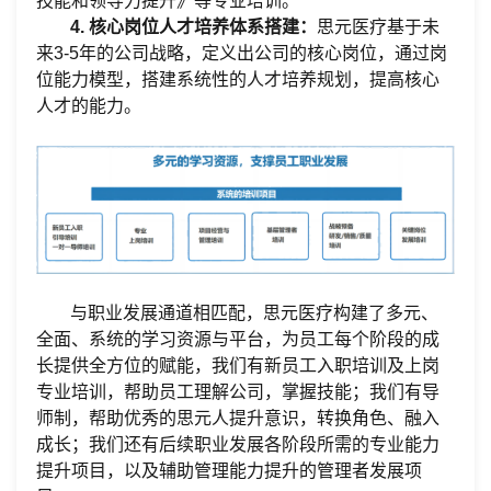
技能和领导力提升》等专业培训。
4.
核心岗位人才培养体系搭建：
思元医疗
基于未
来
3-5年的公司战略，定义出公司的核心岗位，通过岗
位能力模型，搭建系统性的人才培养规划，提高核心
人才的能力。
与职业发展通道相匹配，思元医疗构建了多元、
全面、系统的学习资源与平台，为员工每个阶段的成
长提供全方位的赋能，我们有新员工入职培训及上岗
专业培训，帮助员工理解公司，掌握技能；我们有导
师制，帮助优秀的思元人提升意识，转换角色、融入
成长；我们还有后续职业发展各阶段所需的专业能力
提升项目，以及辅助管理能力提升的管理者发展项