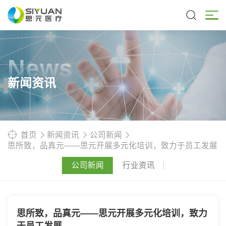
News
新闻资讯
首页
新闻资讯
公司新闻
思所致，品真元——思元开展多元化培训，致力于员工发展
公司新闻
行业资讯
思所致，品真元——思元开展多元化培训，致力