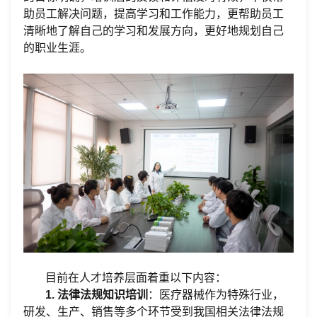
助员工解决问题，提高学习和工作能力，更帮助员工
清晰地了解自己的学习和发展方向，更好地规划自己
的职业生涯。
目前在人才培养层面着重以下内容：
1.
法律法规知识培训
：
医疗器械
作为特殊行业，
研发、生产、销售等多个环节受到我国相关法律法规