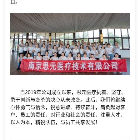
目。
自2019年公司成立以来，思元医疗执着、坚守、
勇于创新与变革的决心从未改变。此后，我们将继续
心怀勇气与信念，锐意进取、持续奋斗，肩负起对客
户、员工的责任，对行业和社会的责任，注重人才，
以人为本，精锐队伍，与员工共享发展！