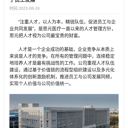
于员工发展
时间:2023-08-24
“注重人才，以人为本，精锐队伍，促进员工与企
业共同发展”，是思元医疗一直以来的人才管理方针，
思元把人才视为公司最宝贵的财富。
人才是一个企业成功的基础，
企业
竞争从本质上
来说是人才的竞争。在所有的管理问题中，连续稳定
地培养人才是最有挑战性的工作。公司重视人才队伍
建设，通过基于价值链的流程型组织建设以及多元化
体系化的创新激励机制，推进员工与公司发展同频，
实现个人价值与公司价值统一。